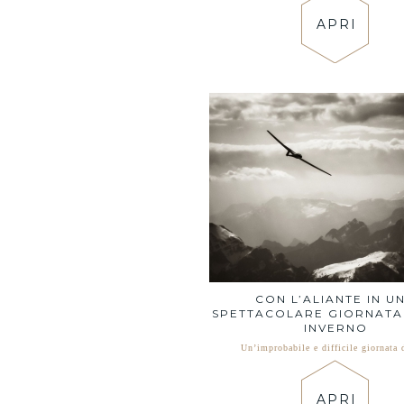
APRI
CON L’ALIANTE IN U
SPETTACOLARE GIORNATA 
INVERNO
Un’improbabile e difficile giornata 
APRI