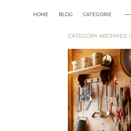
HOME
BLOG
CATEGORIE
CATEGORY ARCHIVES: