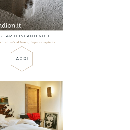
STIARIO INCANTEVOLE
a limitrofa al bosco, dopo un sapiente
APRI