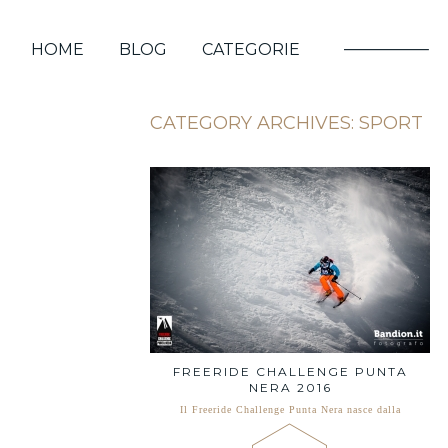
HOME
BLOG
CATEGORIE
CATEGORY ARCHIVES:
SPORT
FREERIDE CHALLENGE PUNTA
NERA 2016
Il Freeride Challenge Punta Nera nasce dalla