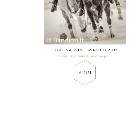
CORTINA WINTER POLO 2013
Ancora un’edizione di successo per il
APRI