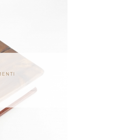
MENTI