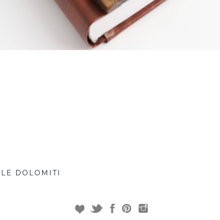
LLE DOLOMITI