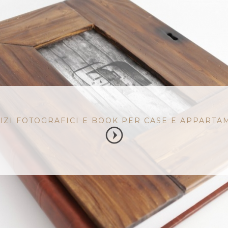
IZI FOTOGRAFICI E BOOK PER CASE E APPARTA