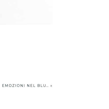
EMOZIONI NEL BLU…
»